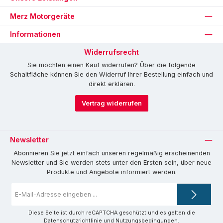
Merz Motorgeräte
Informationen
Widerrufsrecht
Sie möchten einen Kauf widerrufen? Über die folgende
Schaltfläche können Sie den Widerruf Ihrer Bestellung einfach und
direkt erklären.
Vertrag widerrufen
Newsletter
Abonnieren Sie jetzt einfach unseren regelmäßig erscheinenden
Newsletter und Sie werden stets unter den Ersten sein, über neue
Produkte und Angebote informiert werden.
E-
Mail-
Adresse
*
Diese Seite ist durch reCAPTCHA geschützt und es gelten die
Datenschutzrichtlinie
und
Nutzungsbedingungen
.