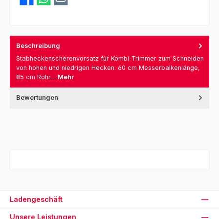
Beschreibung
Stabheckenscherenvorsatz für Kombi-Trimmer zum Schneiden
von hohen und niedrigen Hecken. 60 cm Messerbalkenlänge,
85 cm Rohr…
Mehr
Bewertungen
Ladengeschäft
Unsere Leistungen